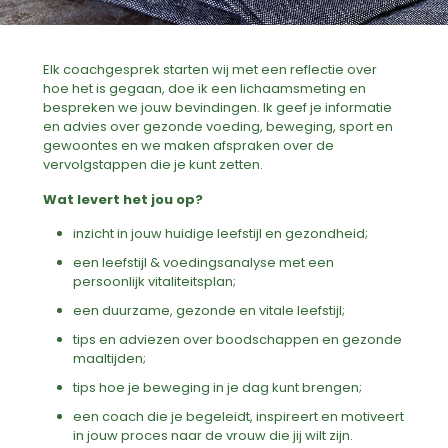
Elk coachgesprek starten wij met een reflectie over
hoe het is gegaan, doe ik een lichaamsmeting en
bespreken we jouw bevindingen. Ik geef je informatie
en advies over gezonde voeding, beweging, sport en
gewoontes en we maken afspraken over de
vervolgstappen die je kunt zetten.
Wat levert het jou op?
inzicht in jouw huidige leefstijl en gezondheid;
een leefstijl & voedingsanalyse met een
persoonlijk vitaliteitsplan;
een duurzame, gezonde en vitale leefstijl;
tips en adviezen over boodschappen en gezonde
maaltijden;
tips hoe je beweging in je dag kunt brengen;
een coach die je begeleidt, inspireert en motiveert
in jouw proces naar de vrouw die jij wilt zijn.