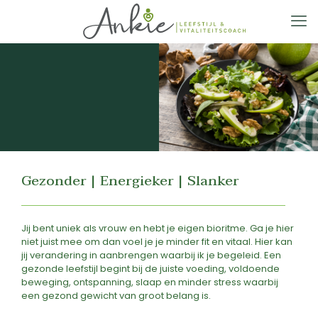
Gezonder | Energieker | Slanker
Jij bent uniek als vrouw en hebt je eigen bioritme. Ga je hier
niet juist mee om dan voel je je minder fit en vitaal. Hier kan
jij verandering in aanbrengen waarbij ik je begeleid. Een
gezonde leefstijl begint bij de juiste voeding, voldoende
beweging, ontspanning, slaap en minder stress waarbij
een gezond gewicht van groot belang is.