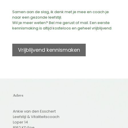
Samen aan de slag, ik denk met je mee en coach je
naar een gezonde leefstijl.
Wil je meer weten? Bel me gerust of mail. Een eerste
kennismaking is altijd kosteloos en geheel vrijblijvend.
Vrijblijvend kennismaken
Adres
Ankie van den Esschert
Leefstijl & Vitaliteitscoach
Loper 14
8162 KD Epe